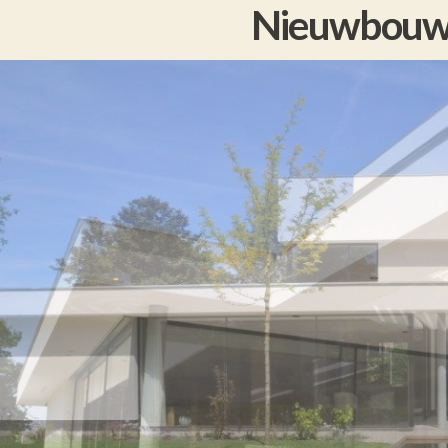
Nieuwbouw